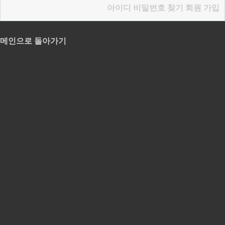
아이디 비밀번호 찾기
회원 가입
메인으로 돌아가기