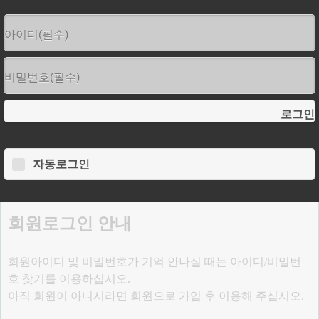
로그인
자동로그인
회원로그인 안내
회원아이디 및 비밀번호가 기억 안나실 때는 아이디/비밀번
호 찾기를 이용하십시오.
아직 회원이 아니시라면 회원으로 가입 후 이용해 주십시오.