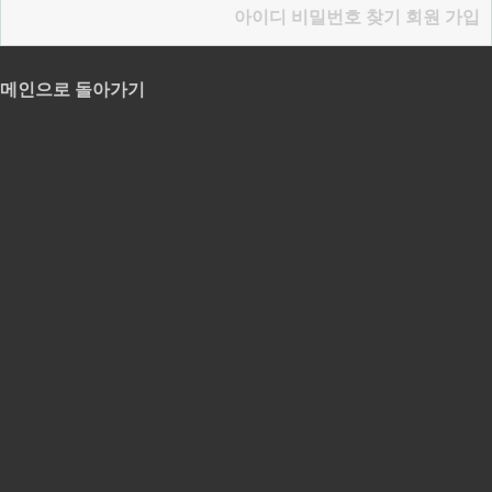
아이디 비밀번호 찾기
회원 가입
메인으로 돌아가기