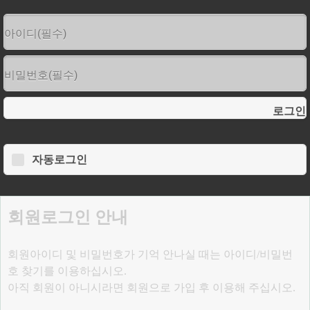
로그인
자동로그인
회원로그인 안내
회원아이디 및 비밀번호가 기억 안나실 때는 아이디/비밀번
호 찾기를 이용하십시오.
아직 회원이 아니시라면 회원으로 가입 후 이용해 주십시오.